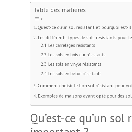
Table des matières
Qu’est-ce qu’un sol résistant et pourquoi est-i
Les différents types de sols résistants pour l
Les carrelages résistants
Les sols en bois dur résistants
Les sols en vinyle résistants
Les sols en béton résistants
Comment choisir le bon sol résistant pour vo
Exemples de maisons ayant opté pour des sol
Qu’est-ce qu’un sol r
important ?