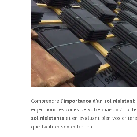
Comprendre
l’importance d’un sol résistant
enjeu pour les zones de votre maison à forte
sol résistants
et en évaluant bien vos critères
que faciliter son entretien.