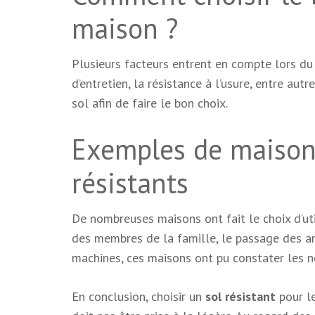
maison ?
Plusieurs facteurs entrent en compte lors du
d’entretien, la résistance à l’usure, entre au
sol afin de faire le bon choix.
Exemples de maisons
résistants
De nombreuses maisons ont fait le choix d’uti
des membres de la famille, le passage des a
machines, ces maisons ont pu constater les 
En conclusion, choisir un
sol résistant
pour le