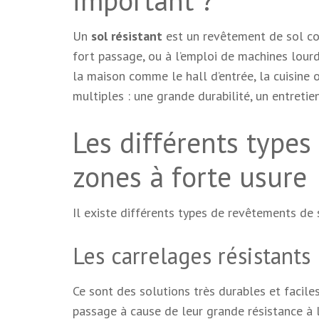
Un
sol résistant
est un revêtement de sol con
fort passage, ou à l’emploi de machines lourd
la maison comme le hall d’entrée, la cuisine 
multiples : une grande durabilité, un entretien
Les différents types 
zones à forte usure
Il existe différents types de revêtements de s
Les carrelages résistants
Ce sont des solutions très durables et faciles
passage à cause de leur grande résistance à l