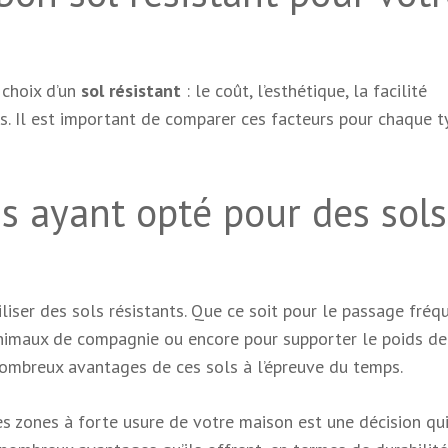
 choix d’un
sol résistant
: le coût, l’esthétique, la facilité
tres. Il est important de comparer ces facteurs pour chaque 
 ayant opté pour des sols
liser des sols résistants. Que ce soit pour le passage fréq
nimaux de compagnie ou encore pour supporter le poids de
nombreux avantages de ces sols à l’épreuve du temps.
s zones à forte usure de votre maison est une décision qu