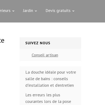
rieurs
Jardin
Devis gratuits
te
SUIVEZ NOUS
Conseil artisan
La douche idéale pour votre
salle de bains : conseils
d’installation et d’entretien
Les erreurs les plus
courantes lors de la pose