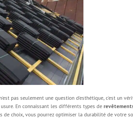
n’est pas seulement une question d’esthétique, c’est un véri
 usure. En connaissant les différents types de
revêtement
 de choix, vous pourrez optimiser la durabilité de votre sol