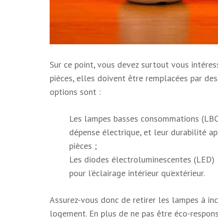
Sur ce point, vous devez surtout vous intére
pièces, elles doivent être remplacées par de
options sont :
Les lampes basses consommations (LBC) 
dépense électrique, et leur durabilité ap
pièces ;
Les diodes électroluminescentes (LED) 
pour l’éclairage intérieur qu’extérieur.
Assurez-vous donc de retirer les lampes à in
logement. En plus de ne pas être éco-respon