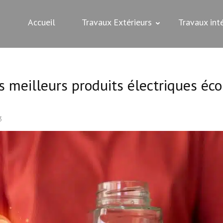
Accueil
Travaux Extérieurs
Travaux inté
s meilleurs produits électriques éco
3