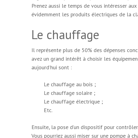
Prenez aussi le temps de vous intéresser aux 
évidemment les produits électriques de la cl
Le chauffage
Il représente plus de 50% des dépenses conce
avez un grand intérêt à choisir les équipemen
aujourd’hui sont :
Le chauffage au bois ;
Le chauffage solaire ;
Le chauffage électrique ;
Etc.
Ensuite, la pose d’un dispositif pour contrôl
Vous pourriez aussi miser sur une pompe à cha