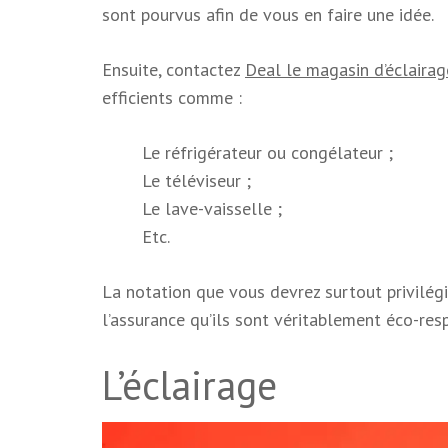
sont pourvus afin de vous en faire une idée.
Ensuite, contactez
Deal le magasin d’éclairag
efficients comme :
Le réfrigérateur ou congélateur ;
Le téléviseur ;
Le lave-vaisselle ;
Etc.
La notation que vous devrez surtout privilégie
l’assurance qu’ils sont véritablement éco-res
L’éclairage