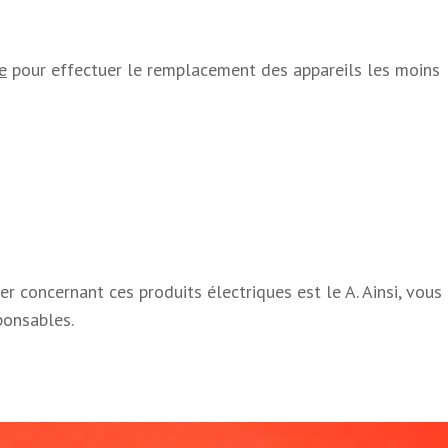
e
pour effectuer le remplacement des appareils les moins
r concernant ces produits électriques est le A. Ainsi, vous
ponsables.