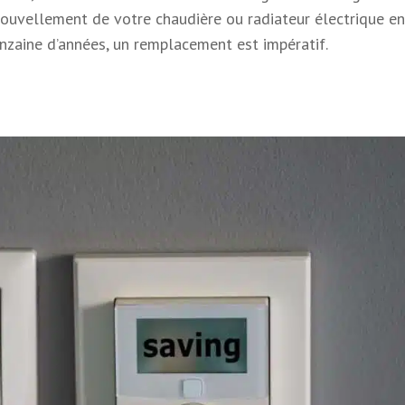
nouvellement de votre chaudière ou radiateur électrique en
inzaine d’années, un remplacement est impératif.