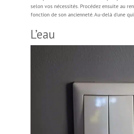
selon vos nécessités. Procédez ensuite au re
fonction de son ancienneté. Au-delà d’une qu
L’eau