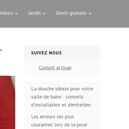
rieurs
Jardin
Devis gratuits
-
SUIVEZ NOUS
Conseil artisan
La douche idéale pour votre
salle de bains : conseils
d’installation et d’entretien
Les erreurs les plus
courantes lors de la pose