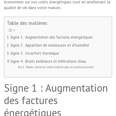
économiser sur vos coûts énergétiques tout en améliorant la
qualité de vie dans votre maison.
Table des matières
Signe 1 : Augmentation des factures énergétiques
Signe 2 : Apparition de moisissures et d’humidité
Signe 3 : Inconfort thermique
Signe 4 : Bruits extérieurs et infiltrations d’eau
Faites rénover votre toiture par un professionnel
Signe 1 : Augmentation
des factures
énergétiques