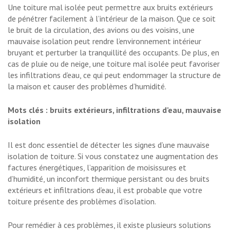
Une toiture mal isolée peut permettre aux bruits extérieurs
de pénétrer facilement à l’intérieur de la maison. Que ce soit
le bruit de la circulation, des avions ou des voisins, une
mauvaise isolation peut rendre l’environnement intérieur
bruyant et perturber la tranquillité des occupants. De plus, en
cas de pluie ou de neige, une toiture mal isolée peut favoriser
les infiltrations d’eau, ce qui peut endommager la structure de
la maison et causer des problèmes d’humidité.
Mots clés : bruits extérieurs, infiltrations d’eau, mauvaise
isolation
Il est donc essentiel de détecter les signes d’une mauvaise
isolation de toiture. Si vous constatez une augmentation des
factures énergétiques, l’apparition de moisissures et
d’humidité, un inconfort thermique persistant ou des bruits
extérieurs et infiltrations d’eau, il est probable que votre
toiture présente des problèmes d’isolation.
Pour remédier à ces problèmes, il existe plusieurs solutions