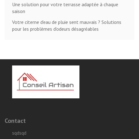
Une solution pour votre terrasse adaptée à chaque
saison
Votre citerne d’eau de pluie sent mauvais ? Solutions
pour les problèmes d’odeurs désagréables
Contact
sqdsqd