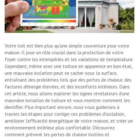
Votre toit est bien plus qu’une simple couverture pour votre
maison. Il joue un rôle crucial dans la protection de votre
foyer contre les intempéries et les variations de température.
Cependant, même avec une toiture en apparence en bon état,
une mauvaise isolation peut se cacher sous la surface,
entraînant des problèmes tels que des pertes de chaleur, des
factures d’énergie élevées, et des inconforts intérieurs. Dans
cet article, nous allons explorer les signes révélateurs d’une
mauvaise isolation de toiture et vous montrer comment les
identifier. Plus important encore, nous vous guiderons à
travers les étapes pour corriger ces problèmes d’isolation,
améliorer l’efficacité énergétique de votre maison, et créer un
environnement intérieur plus confortable. Découvrez
comment prévenir les pertes de chaleur inutiles et