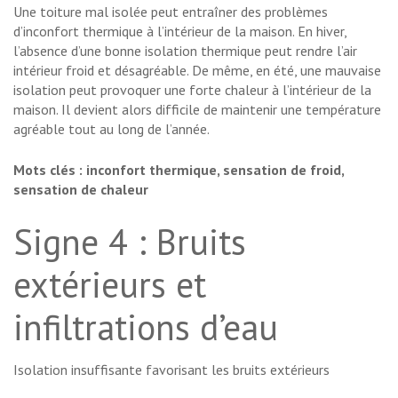
Une toiture mal isolée peut entraîner des problèmes
d’inconfort thermique à l’intérieur de la maison. En hiver,
l’absence d’une bonne isolation thermique peut rendre l’air
intérieur froid et désagréable. De même, en été, une mauvaise
isolation peut provoquer une forte chaleur à l’intérieur de la
maison. Il devient alors difficile de maintenir une température
agréable tout au long de l’année.
Mots clés : inconfort thermique, sensation de froid,
sensation de chaleur
Signe 4 : Bruits
extérieurs et
infiltrations d’eau
Isolation insuffisante favorisant les bruits extérieurs