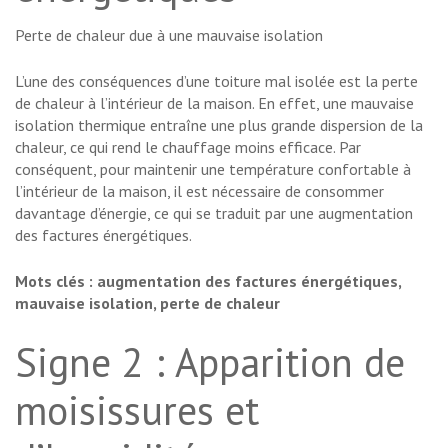
Perte de chaleur due à une mauvaise isolation
L’une des conséquences d’une toiture mal isolée est la perte
de chaleur à l’intérieur de la maison. En effet, une mauvaise
isolation thermique entraîne une plus grande dispersion de la
chaleur, ce qui rend le chauffage moins efficace. Par
conséquent, pour maintenir une température confortable à
l’intérieur de la maison, il est nécessaire de consommer
davantage d’énergie, ce qui se traduit par une augmentation
des factures énergétiques.
Mots clés : augmentation des factures énergétiques,
mauvaise isolation, perte de chaleur
Signe 2 : Apparition de
moisissures et