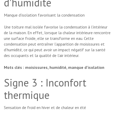
d’humidité
Manque d’isolation favorisant la condensation
Une toiture mal isolée favorise la condensation à l’intérieur
de la maison. En effet, lorsque la chaleur intérieure rencontre
une surface froide, elle se transforme en eau. Cette
condensation peut entraîner l’apparition de moisissures et
d’humidité, ce qui peut avoir un impact négatif sur la santé
des occupants et la qualité de l’air intérieur.
Mots clés : moisissures, humidité, manque d’isolation
Signe 3 : Inconfort
thermique
Sensation de froid en hiver et de chaleur en été