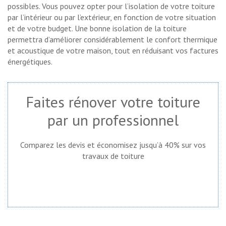
possibles. Vous pouvez opter pour l’isolation de votre toiture
par l’intérieur ou par l’extérieur, en fonction de votre situation
et de votre budget. Une bonne isolation de la toiture
permettra d’améliorer considérablement le confort thermique
et acoustique de votre maison, tout en réduisant vos factures
énergétiques.
Faites rénover votre toiture
par un professionnel
Comparez les devis et économisez jusqu’à 40% sur vos
travaux de toiture
Demandez un devis gratuit !