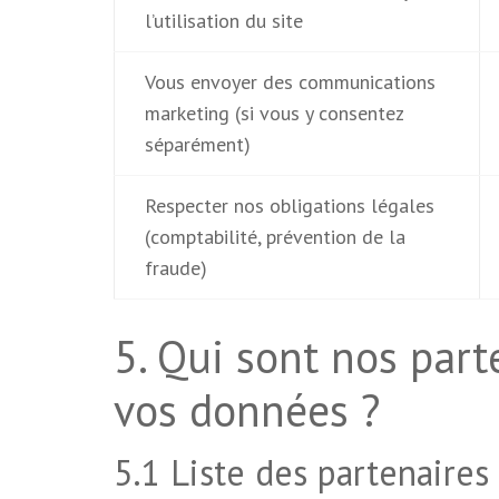
l’utilisation du site
Vous envoyer des communications
marketing (si vous y consentez
séparément)
Respecter nos obligations légales
(comptabilité, prévention de la
fraude)
5. Qui sont nos part
vos données ?
5.1 Liste des partenaires 