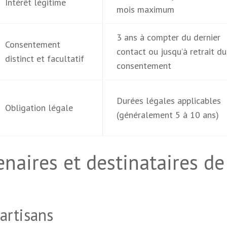
Intérêt légitime
mois maximum
3 ans à compter du dernier
Consentement
contact ou jusqu’à retrait du
distinct et facultatif
consentement
Durées légales applicables
Obligation légale
(généralement 5 à 10 ans)
enaires et destinataires de
artisans