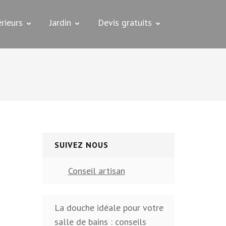
rieurs
Jardin
Devis gratuits
SUIVEZ NOUS
Conseil artisan
La douche idéale pour votre
salle de bains : conseils