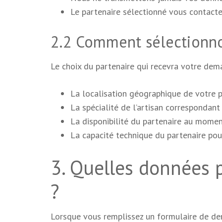
Le partenaire sélectionné vous contacte
2.2 Comment sélectionno
Le choix du partenaire qui recevra votre dema
La localisation géographique de votre pr
La spécialité de l’artisan correspondant
La disponibilité du partenaire au mom
La capacité technique du partenaire pou
3. Quelles données 
?
Lorsque vous remplissez un formulaire de dem