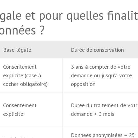
gale et pour quelles finali
données ?
Base légale
Durée de conservation
Consentement
3 ans à compter de votre
explicite (case à
demande ou jusqu’à votre
cocher obligatoire)
opposition
Consentement
Durée du traitement de votr
explicite
demande + 3 mois
Données anonymisées – 25