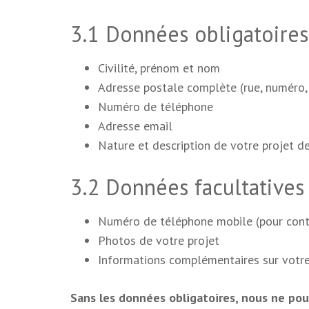
3.1 Données obligatoires
Civilité, prénom et nom
Adresse postale complète (rue, numéro, 
Numéro de téléphone
Adresse email
Nature et description de votre projet d
3.2 Données facultatives
Numéro de téléphone mobile (pour con
Photos de votre projet
Informations complémentaires sur votr
Sans les données obligatoires, nous ne pou