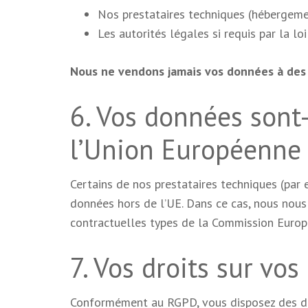
Nos prestataires techniques (hébergemen
Les autorités légales si requis par la loi
Nous ne vendons jamais vos données à des 
6. Vos données sont-
l’Union Européenne 
Certains de nos prestataires techniques (par
données hors de l’UE. Dans ce cas, nous nous
contractuelles types de la Commission Europé
7. Vos droits sur vo
Conformément au RGPD, vous disposez des dro