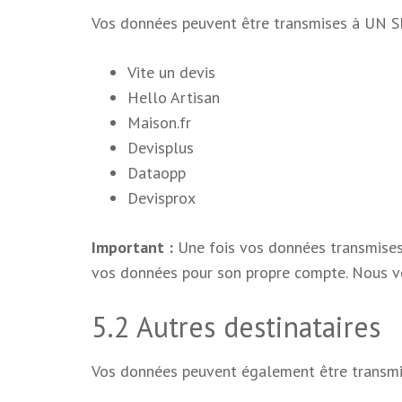
Vos données peuvent être transmises à UN SEU
Vite un devis
Hello Artisan
Maison.fr
Devisplus
Dataopp
Devisprox
Important :
Une fois vos données transmises 
vos données pour son propre compte. Nous vou
5.2 Autres destinataires
Vos données peuvent également être transmi