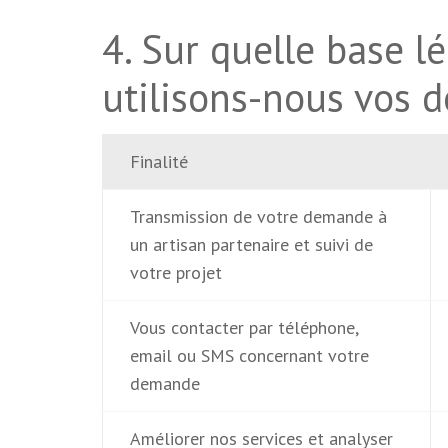
4. Sur quelle base lé
utilisons-nous vos 
Finalité
Transmission de votre demande à
un artisan partenaire et suivi de
votre projet
Vous contacter par téléphone,
email ou SMS concernant votre
demande
Améliorer nos services et analyser