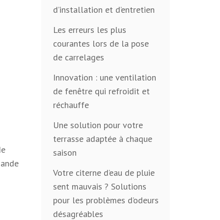
d’installation et d’entretien
Les erreurs les plus
courantes lors de la pose
de carrelages
Innovation : une ventilation
de fenêtre qui refroidit et
réchauffe
Une solution pour votre
terrasse adaptée à chaque
de
saison
emande
Votre citerne d’eau de pluie
sent mauvais ? Solutions
pour les problèmes d’odeurs
désagréables