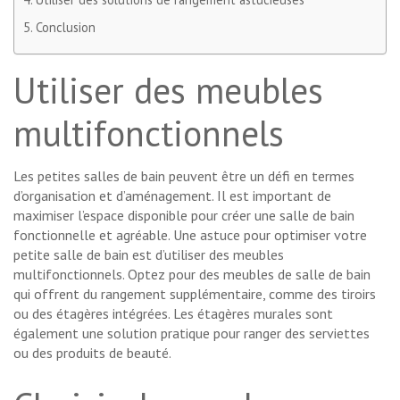
Conclusion
Utiliser des meubles
multifonctionnels
Les petites salles de bain peuvent être un défi en termes
d’organisation et d’aménagement. Il est important de
maximiser l’espace disponible pour créer une salle de bain
fonctionnelle et agréable. Une astuce pour optimiser votre
petite salle de bain est d’utiliser des meubles
multifonctionnels. Optez pour des meubles de salle de bain
qui offrent du rangement supplémentaire, comme des tiroirs
ou des étagères intégrées. Les étagères murales sont
également une solution pratique pour ranger des serviettes
ou des produits de beauté.