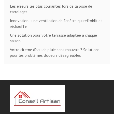
Les erreurs les plus courantes lors de la pose de
carrelages
Innovation : une ventilation de fenêtre qui refroidit et
réchauffe
Une solution pour votre terrasse adaptée à chaque
saison
Votre citerne d’eau de pluie sent mauvais ? Solutions
pour les problèmes d’odeurs désagréables