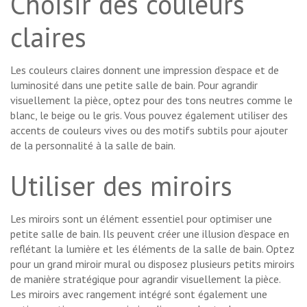
Choisir des couleurs
claires
Les couleurs claires donnent une impression d’espace et de
luminosité dans une petite salle de bain. Pour agrandir
visuellement la pièce, optez pour des tons neutres comme le
blanc, le beige ou le gris. Vous pouvez également utiliser des
accents de couleurs vives ou des motifs subtils pour ajouter
de la personnalité à la salle de bain.
Utiliser des miroirs
Les miroirs sont un élément essentiel pour optimiser une
petite salle de bain. Ils peuvent créer une illusion d’espace en
reflétant la lumière et les éléments de la salle de bain. Optez
pour un grand miroir mural ou disposez plusieurs petits miroirs
de manière stratégique pour agrandir visuellement la pièce.
Les miroirs avec rangement intégré sont également une