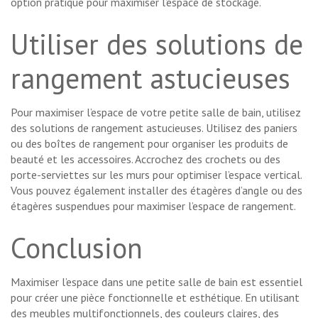
option pratique pour maximiser l’espace de stockage.
Utiliser des solutions de
rangement astucieuses
Pour maximiser l’espace de votre petite salle de bain, utilisez
des solutions de rangement astucieuses. Utilisez des paniers
ou des boîtes de rangement pour organiser les produits de
beauté et les accessoires. Accrochez des crochets ou des
porte-serviettes sur les murs pour optimiser l’espace vertical.
Vous pouvez également installer des étagères d’angle ou des
étagères suspendues pour maximiser l’espace de rangement.
Conclusion
Maximiser l’espace dans une petite salle de bain est essentiel
pour créer une pièce fonctionnelle et esthétique. En utilisant
des meubles multifonctionnels, des couleurs claires, des