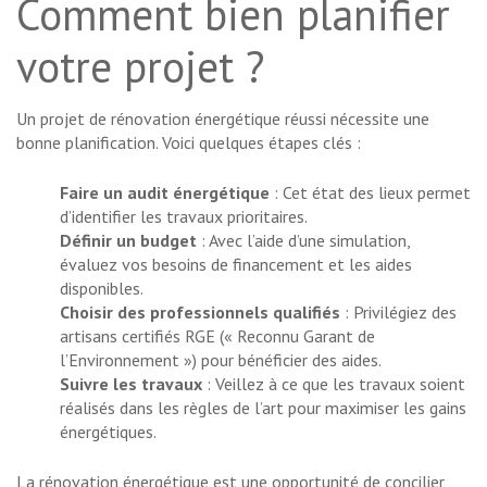
Comment bien planifier
votre projet ?
Un projet de rénovation énergétique réussi nécessite une
bonne planification. Voici quelques étapes clés :
Faire un audit énergétique
: Cet état des lieux permet
d’identifier les travaux prioritaires.
Définir un budget
: Avec l’aide d’une simulation,
évaluez vos besoins de financement et les aides
disponibles.
Choisir des professionnels qualifiés
: Privilégiez des
artisans certifiés RGE (« Reconnu Garant de
l’Environnement ») pour bénéficier des aides.
Suivre les travaux
: Veillez à ce que les travaux soient
réalisés dans les règles de l’art pour maximiser les gains
énergétiques.
La rénovation énergétique est une opportunité de concilier