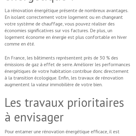
La rénovation énergétique présente de nombreux avantages.
En isolant correctement votre logement ou en changeant
votre système de chauffage, vous pouvez réaliser des
économies significatives sur vos factures. De plus, un
logement économe en énergie est plus confortable en hiver
comme en été.
En France, les bâtiments représentent près de 30 % des
émissions de gaz à effet de serre. Améliorer les performances
énergétiques de votre habitation contribue donc directement
à la transition écologique. Enfin, les travaux de rénovation
augmentent la valeur immobilière de votre bien.
Les travaux prioritaires
à envisager
Pour entamer une rénovation énergétique efficace, il est