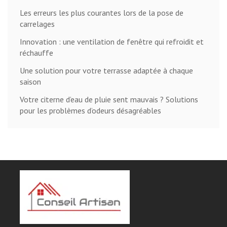
Les erreurs les plus courantes lors de la pose de
carrelages
Innovation : une ventilation de fenêtre qui refroidit et
réchauffe
Une solution pour votre terrasse adaptée à chaque
saison
Votre citerne d’eau de pluie sent mauvais ? Solutions
pour les problèmes d’odeurs désagréables