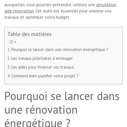
auxquelles vous pourriez prétendre, utilisez une
simulation
aide renovation
. Cet outil est essentiel pour orienter vos
travaux et optimiser votre budget.
Table des matières
Pourquoi se lancer dans une rénovation énergétique ?
Les travaux prioritaires à envisager
Les aides pour financer vos travaux
Comment bien planifier votre projet ?
Pourquoi se lancer dans
une rénovation
énergétique ?