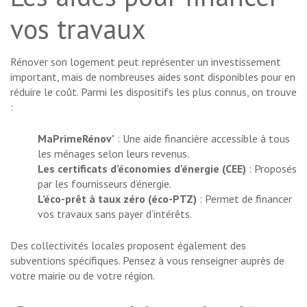
vos travaux
Rénover son logement peut représenter un investissement
important, mais de nombreuses aides sont disponibles pour en
réduire le coût. Parmi les dispositifs les plus connus, on trouve
:
MaPrimeRénov’
: Une aide financière accessible à tous
les ménages selon leurs revenus.
Les certificats d’économies d’énergie (CEE)
: Proposés
par les fournisseurs d’énergie.
L’éco-prêt à taux zéro (éco-PTZ)
: Permet de financer
vos travaux sans payer d’intérêts.
Des collectivités locales proposent également des
subventions spécifiques. Pensez à vous renseigner auprès de
votre mairie ou de votre région.