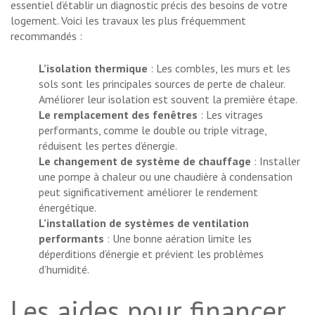
essentiel d’établir un diagnostic précis des besoins de votre
logement. Voici les travaux les plus fréquemment
recommandés :
L’isolation thermique
: Les combles, les murs et les
sols sont les principales sources de perte de chaleur.
Améliorer leur isolation est souvent la première étape.
Le remplacement des fenêtres
: Les vitrages
performants, comme le double ou triple vitrage,
réduisent les pertes d’énergie.
Le changement de système de chauffage
: Installer
une pompe à chaleur ou une chaudière à condensation
peut significativement améliorer le rendement
énergétique.
L’installation de systèmes de ventilation
performants
: Une bonne aération limite les
déperditions d’énergie et prévient les problèmes
d’humidité.
Les aides pour financer