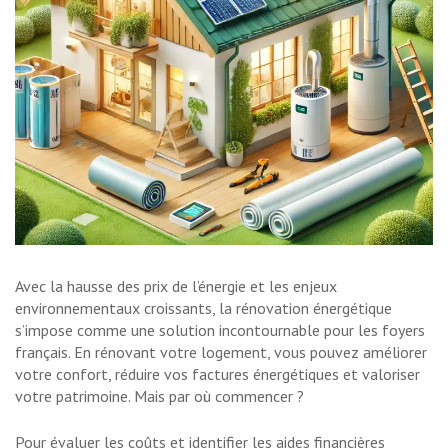
Avec la hausse des prix de l’énergie et les enjeux
environnementaux croissants, la rénovation énergétique
s’impose comme une solution incontournable pour les foyers
français. En rénovant votre logement, vous pouvez améliorer
votre confort, réduire vos factures énergétiques et valoriser
votre patrimoine. Mais par où commencer ?
Pour évaluer les coûts et identifier les aides financières