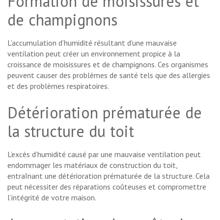
Formation de moisissures et
de champignons
L’accumulation d’humidité résultant d’une mauvaise
ventilation peut créer un environnement propice à la
croissance de moisissures et de champignons. Ces organismes
peuvent causer des problèmes de santé tels que des allergies
et des problèmes respiratoires.
Détérioration prématurée de
la structure du toit
L’excès d’humidité causé par une mauvaise ventilation peut
endommager les matériaux de construction du toit,
entraînant une détérioration prématurée de la structure. Cela
peut nécessiter des réparations coûteuses et compromettre
l’intégrité de votre maison.