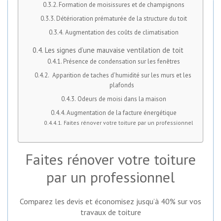
Formation de moisissures et de champignons
Détérioration prématurée de la structure du toit
Augmentation des coûts de climatisation
Les signes d’une mauvaise ventilation de toit
Présence de condensation sur les fenêtres
Apparition de taches d’humidité sur les murs et les
plafonds
Odeurs de moisi dans la maison
Augmentation de la facture énergétique
Faites rénover votre toiture par un professionnel
Faites rénover votre toiture
par un professionnel
Comparez les devis et économisez jusqu’à 40% sur vos
travaux de toiture