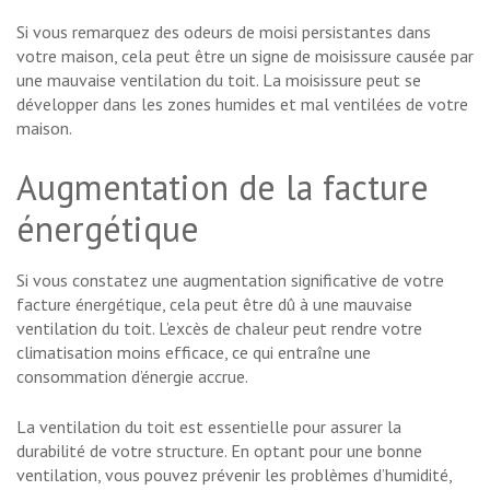
Si vous remarquez des odeurs de moisi persistantes dans
votre maison, cela peut être un signe de moisissure causée par
une mauvaise ventilation du toit. La moisissure peut se
développer dans les zones humides et mal ventilées de votre
maison.
Augmentation de la facture
énergétique
Si vous constatez une augmentation significative de votre
facture énergétique, cela peut être dû à une mauvaise
ventilation du toit. L’excès de chaleur peut rendre votre
climatisation moins efficace, ce qui entraîne une
consommation d’énergie accrue.
La ventilation du toit est essentielle pour assurer la
durabilité de votre structure. En optant pour une bonne
ventilation, vous pouvez prévenir les problèmes d’humidité,