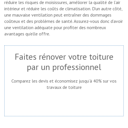
réduire les risques de moisissures, améliorer la qualité de l’air
intérieur et réduire les coûts de climatisation. D’un autre côté,
une mauvaise ventilation peut entraîner des dommages
coûteux et des problèmes de santé. Assurez-vous donc d’avoir
une ventilation adéquate pour profiter des nombreux
avantages qu’elle offre.
Faites rénover votre toiture
par un professionnel
Comparez les devis et économisez jusqu’à 40% sur vos
travaux de toiture
Demandez un devis gratuit !