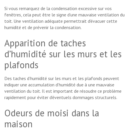
Si vous remarquez de la condensation excessive sur vos
fenêtres, cela peut être le signe d’une mauvaise ventilation du
toit. Une ventilation adéquate permettrait d’évacuer cette
humidité et de prévenir la condensation.
Apparition de taches
d’humidité sur les murs et les
plafonds
Des taches d’humidité sur les murs et les plafonds peuvent
indiquer une accumulation d’humidité due à une mauvaise
ventilation du toit. Il est important de résoudre ce problème
rapidement pour éviter d’éventuels dommages structurels.
Odeurs de moisi dans la
maison