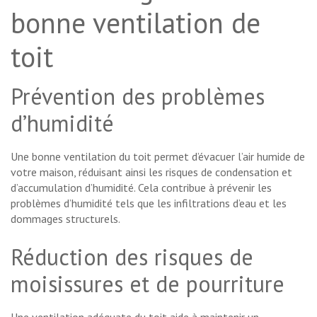
bonne ventilation de
toit
Prévention des problèmes
d’humidité
Une bonne ventilation du toit permet d’évacuer l’air humide de
votre maison, réduisant ainsi les risques de condensation et
d’accumulation d’humidité. Cela contribue à prévenir les
problèmes d’humidité tels que les infiltrations d’eau et les
dommages structurels.
Réduction des risques de
moisissures et de pourriture
Une ventilation adéquate du toit aide à maintenir un