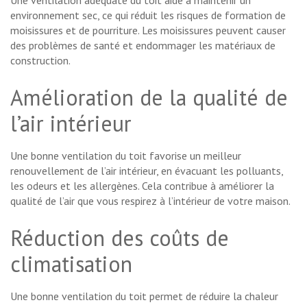
environnement sec, ce qui réduit les risques de formation de
moisissures et de pourriture. Les moisissures peuvent causer
des problèmes de santé et endommager les matériaux de
construction.
Amélioration de la qualité de
l’air intérieur
Une bonne ventilation du toit favorise un meilleur
renouvellement de l’air intérieur, en évacuant les polluants,
les odeurs et les allergènes. Cela contribue à améliorer la
qualité de l’air que vous respirez à l’intérieur de votre maison.
Réduction des coûts de
climatisation
Une bonne ventilation du toit permet de réduire la chaleur