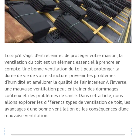
Lorsqu’il s’agit d’entretenir et de protéger votre maison, la
ventilation du toit est un élément essentiel à prendre en
compte. Une bonne ventilation du toit peut prolonger la
durée de vie de votre structure, prévenir les problèmes
d’humidité et améliorer la qualité de l’air intérieur. À l’inverse,
une mauvaise ventilation peut entraîner des dommages
coûteux et des problèmes de santé. Dans cet article, nous
allons explorer les différents types de ventilation de toit, les
avantages d’une bonne ventilation et les conséquences d’une
mauvaise ventilation.