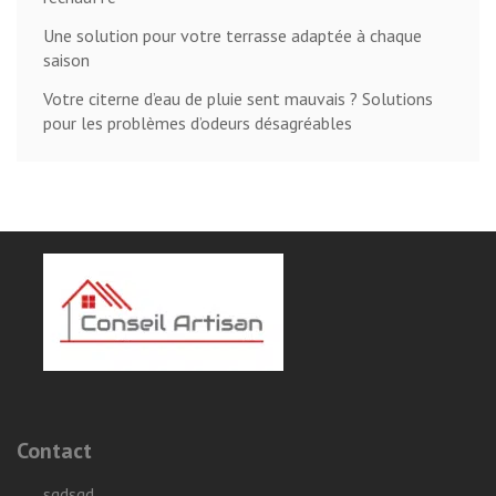
Une solution pour votre terrasse adaptée à chaque
saison
Votre citerne d’eau de pluie sent mauvais ? Solutions
pour les problèmes d’odeurs désagréables
Contact
sqdsqd