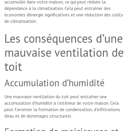
accumulée dans votre maison, ce qui peut réduire la
dépendance à la climatisation. Cela peut entraîner des
économies d’énergie significatives et une réduction des coûts
de climatisation.
Les conséquences d’une
mauvaise ventilation de
toit
Accumulation d’humidité
Une mauvaise ventilation du toit peut entraîner une
accumulation d’humidité à l’intérieur de votre maison. Cela
peut favoriser la formation de condensation, d’infiltrations
d’eau et de dommages structurels.