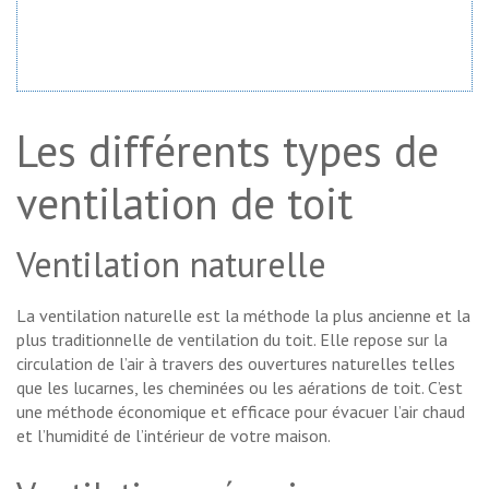
Demandez un devis gratuit !
Les différents types de
ventilation de toit
Ventilation naturelle
La ventilation naturelle est la méthode la plus ancienne et la
plus traditionnelle de ventilation du toit. Elle repose sur la
circulation de l’air à travers des ouvertures naturelles telles
que les lucarnes, les cheminées ou les aérations de toit. C’est
une méthode économique et efficace pour évacuer l’air chaud
et l’humidité de l’intérieur de votre maison.