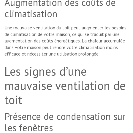
Augmentation des coûts de
climatisation
Une mauvaise ventilation du toit peut augmenter les besoins
de climatisation de votre maison, ce qui se traduit par une
augmentation des coûts énergétiques. La chaleur accumulée
dans votre maison peut rendre votre climatisation moins
efficace et nécessiter une utilisation prolongée.
Les signes d’une
mauvaise ventilation de
toit
Présence de condensation sur
les fenêtres