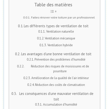
Table des matières
Faites rénover votre toiture par un professionnel
Les différents types de ventilation de toit
Ventilation naturelle
Ventilation mécanique
Ventilation hybride
Les avantages d’une bonne ventilation de toit
Prévention des problèmes d’humidité
Réduction des risques de moisissures et de
pourriture
Amélioration de la qualité de l’air intérieur
Réduction des coûts de climatisation
Les conséquences d’une mauvaise ventilation de
toit
Accumulation d’humidité