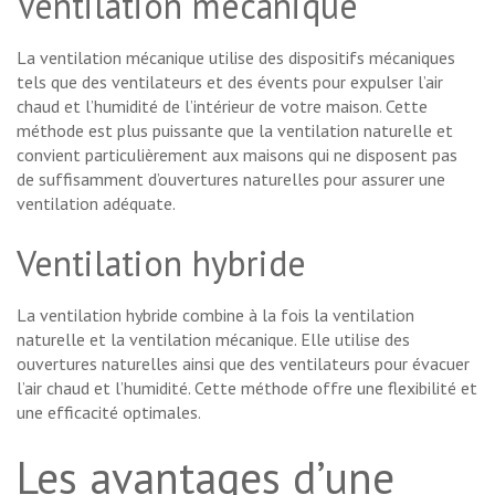
Ventilation mécanique
La ventilation mécanique utilise des dispositifs mécaniques
tels que des ventilateurs et des évents pour expulser l’air
chaud et l’humidité de l’intérieur de votre maison. Cette
méthode est plus puissante que la ventilation naturelle et
convient particulièrement aux maisons qui ne disposent pas
de suffisamment d’ouvertures naturelles pour assurer une
ventilation adéquate.
Ventilation hybride
La ventilation hybride combine à la fois la ventilation
naturelle et la ventilation mécanique. Elle utilise des
ouvertures naturelles ainsi que des ventilateurs pour évacuer
l’air chaud et l’humidité. Cette méthode offre une flexibilité et
une efficacité optimales.
Les avantages d’une