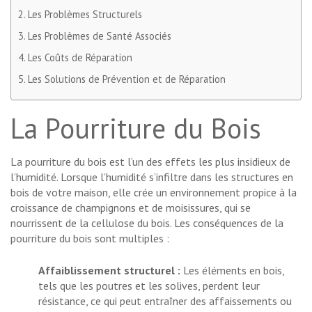
Les Problèmes Structurels
Les Problèmes de Santé Associés
Les Coûts de Réparation
Les Solutions de Prévention et de Réparation
La Pourriture du Bois
La pourriture du bois est l’un des effets les plus insidieux de
l’humidité. Lorsque l’humidité s’infiltre dans les structures en
bois de votre maison, elle crée un environnement propice à la
croissance de champignons et de moisissures, qui se
nourrissent de la cellulose du bois. Les conséquences de la
pourriture du bois sont multiples :
Affaiblissement structurel :
Les éléments en bois,
tels que les poutres et les solives, perdent leur
résistance, ce qui peut entraîner des affaissements ou