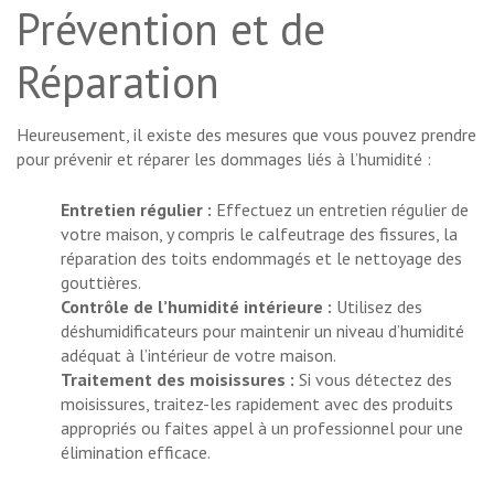
Prévention et de
Réparation
Heureusement, il existe des mesures que vous pouvez prendre
pour prévenir et réparer les dommages liés à l’humidité :
Entretien régulier :
Effectuez un entretien régulier de
votre maison, y compris le calfeutrage des fissures, la
réparation des toits endommagés et le nettoyage des
gouttières.
Contrôle de l’humidité intérieure :
Utilisez des
déshumidificateurs pour maintenir un niveau d’humidité
adéquat à l’intérieur de votre maison.
Traitement des moisissures :
Si vous
détectez des
moisissures
, traitez-les rapidement avec des produits
appropriés ou faites appel à un professionnel pour une
élimination efficace.