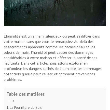
L’humidité est un ennemi silencieux qui peut s’infiltrer dans
votre maison sans que vous le remarquiez. Au-delà des
désagréments apparents comme les taches d’eau et les
odeurs de moisi
, l’humidité peut causer des dommages
considérables à votre maison et affecter la santé de ses
habitants. Dans cet article, nous allons explorer en
profondeur les dangers cachés de l’humidité, les dommages
potentiels qu’elle peut causer, et comment prévenir ces
problèmes.
Table des matières
La Pourriture du Bois