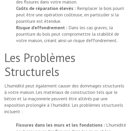
des fissures dans votre maison.
Coûts de réparation élevés :
Remplacer le bois pourri
peut être une opération coûteuse, en particulier si la
pourriture est étendue.
Risque d’effondrement :
Dans les cas graves, la
pourriture du bois peut compromettre la stabilité de
votre maison, créant ainsi un risque d’effondrement.
Les Problèmes
Structurels
L’humidité peut également causer des dommages structurels
à votre maison. Les matériaux de construction tels que le
béton et la maçonnerie peuvent être altérés par une
exposition prolongée à l’humidité. Les problèmes structurels
incluent :
Fissures dans les murs et les fondations :
L’humidité