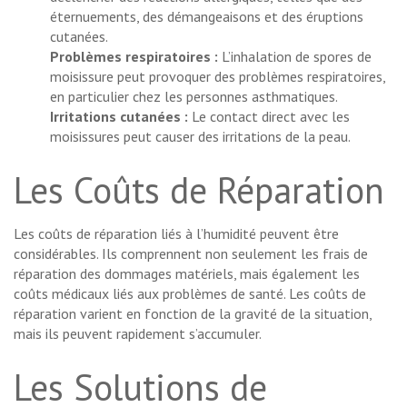
éternuements, des démangeaisons et des éruptions
cutanées.
Problèmes respiratoires :
L’inhalation de spores de
moisissure peut provoquer des problèmes respiratoires,
en particulier chez les personnes asthmatiques.
Irritations cutanées :
Le contact direct avec les
moisissures peut causer des irritations de la peau.
Les Coûts de Réparation
Les coûts de réparation liés à l’humidité peuvent être
considérables. Ils comprennent non seulement les frais de
réparation des dommages matériels, mais également les
coûts médicaux liés aux problèmes de santé. Les coûts de
réparation varient en fonction de la gravité de la situation,
mais ils peuvent rapidement s’accumuler.
Les Solutions de