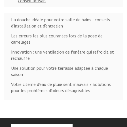
Conseil artisan
La douche idéale pour votre salle de bains : conseils
d’installation et d’entretien
Les erreurs les plus courantes lors de la pose de
carrelages
Innovation : une ventilation de fenêtre qui refroidit et
réchauffe
Une solution pour votre terrasse adaptée à chaque
saison
Votre citerne d’eau de pluie sent mauvais ? Solutions
pour les problèmes d’odeurs désagréables