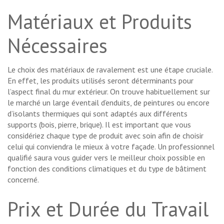
Matériaux et Produits
Nécessaires
Le choix des matériaux de ravalement est une étape cruciale.
En effet, les produits utilisés seront déterminants pour
l’aspect final du mur extérieur. On trouve habituellement sur
le marché un large éventail d’enduits, de peintures ou encore
d’isolants thermiques qui sont adaptés aux différents
supports (bois, pierre, brique). Il est important que vous
considériez chaque type de produit avec soin afin de choisir
celui qui conviendra le mieux à votre façade. Un professionnel
qualifié saura vous guider vers le meilleur choix possible en
fonction des conditions climatiques et du type de bâtiment
concerné.
Prix et Durée du Travail