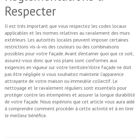
Respecter
Il est très important que vous respectez les codes locaux
applicables et les normes relatives au ravalement des murs
extérieurs. Les autorités locales peuvent imposer certaines
restrictions vis-à-vis des couleurs ou des combinaisons
possibles pour votre façade. Avant d’entamer quoi que ce soit,
assurez-vous donc que vos plans sont conformes aux
exigences en vigueur sur votre territoire.Votre façade ne doit
pas être négligée si vous souhaitez maintenir l’apparence
attrayante de votre maison ou immeuble collectif. Le
nettoyage et le ravalement réguliers sont essentiels pour
protéger contre les intempéries et assurer la longue durabilité
de votre façade. Nous espérions que cet article vous aura aidé
à comprendre comment procéder à cette activité et à en tirer
le meilleur bénéfice.