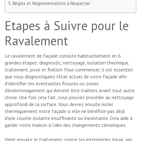
Règles et Réglementations à Respecter
Etapes à Suivre pour le
Ravalement
Le ravalement de façade consiste habituellement en 6
grandes étapes: diagnostic, nettoyage, isolation thermique,
traitement, pose et finition. Pour commencer, il est essentiel
que vous diagnostiquiez l’état actuel de votre façade afin
d’identifier les éventuelles fissures ou zones
d’endommagement qui doivent être traitées avant tout autre
chose. Une fois cela fait, vous pouvez procéder au nettoyage
approfondi de la surface. Vous devrez ensuite isoler
thermiquement votre façade si elle ne bénéficie pas déjà
d’une couche isolante insuffisante ou inexistante. Cela aide à
garder votre maison à l’abri des changements climatiques.
Vient ensuite le traitement contre les intempéries (pluie, gel