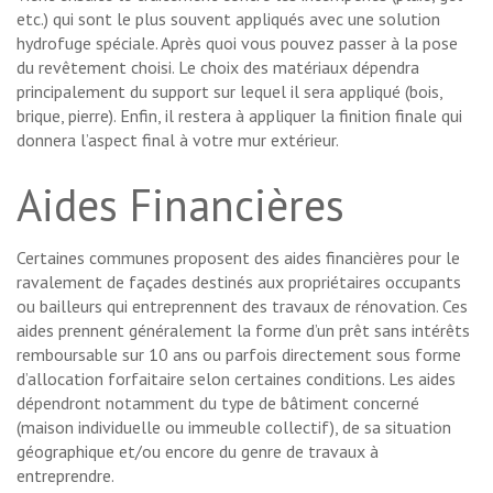
etc.) qui sont le plus souvent appliqués avec une solution
hydrofuge spéciale. Après quoi vous pouvez passer à la pose
du revêtement choisi. Le choix des matériaux dépendra
principalement du support sur lequel il sera appliqué (bois,
brique, pierre). Enfin, il restera à appliquer la finition finale qui
donnera l’aspect final à votre mur extérieur.
Aides Financières
Certaines communes proposent des aides financières pour le
ravalement de façades destinés aux propriétaires occupants
ou bailleurs qui entreprennent des travaux de rénovation. Ces
aides prennent généralement la forme d’un prêt sans intérêts
remboursable sur 10 ans ou parfois directement sous forme
d’allocation forfaitaire selon certaines conditions. Les aides
dépendront notamment du type de bâtiment concerné
(maison individuelle ou immeuble collectif), de sa situation
géographique et/ou encore du genre de travaux à
entreprendre.