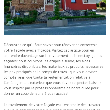
Découvrez ce qu’il faut savoir pour rénover et entretenir
votre façade avec efficacité. Visitez cet article pour en
apprendre davantage sur le ravalement et le nettoyage des
façades: nous couvrons les étapes à suivre, les aides
financières disponibles, les matériaux et produits nécessaires,
les prix pratiqués et le temps de travail que vous devriez
compte, ainsi que toute la réglementation relative à
l’aménagement extérieur que vous devez respecter. Laissez-
vous inspirer par le professionnalisme de notre guide pour
donner un coup de jeune à vos façades!
Le ravalement de votre façade est l’ensemble des travaux
que vous entreprenez pour la restauration et la protection