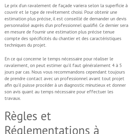
Le prix d’un ravalement de façade variera selon la superficie à
couvrir et le type de revêtement choisi. Pour obtenir une
estimation plus précise, il est conseillé de demander un devis
personnalisé auprès d’un professionnel qualifié. Ce dernier sera
en mesure de fournir une estimation plus précise tenue
compte des spécificités du chantier et des caractéristiques
techniques du projet.
En ce qui concerne le temps nécessaire pour réaliser le
ravalement, on peut estimer qu’il faut généralement 4 à 5
jours par cas. Nous vous recommandons cependant toujours
de prendre contact avec un professionnel avant tout projet
afin qu’il puisse procéder à un diagnostic minutieux et donner
son avis quant au temps nécessaire pour effectuer les
travaux.
Règles et
Réglementations à